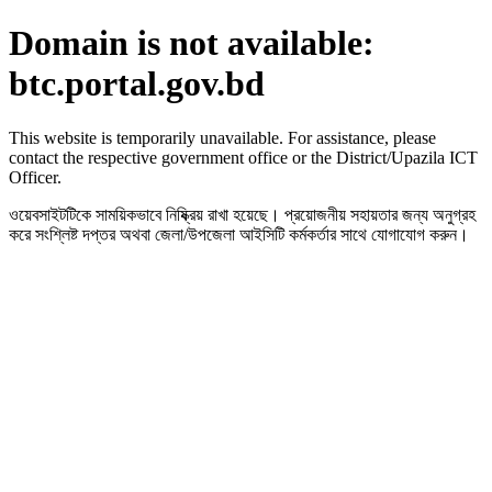
Domain is not available:
btc.portal.gov.bd
This website is temporarily unavailable. For assistance, please
contact the respective government office or the District/Upazila ICT
Officer.
ওয়েবসাইটটিকে সাময়িকভাবে নিষ্ক্রিয় রাখা হয়েছে। প্রয়োজনীয় সহায়তার জন্য অনুগ্রহ
করে সংশ্লিষ্ট দপ্তর অথবা জেলা/উপজেলা আইসিটি কর্মকর্তার সাথে যোগাযোগ করুন।